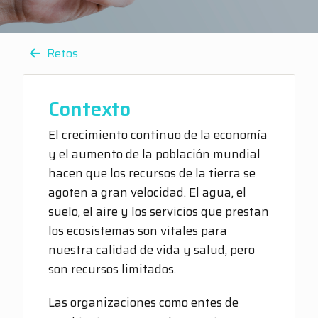
Retos
Contexto
El crecimiento continuo de la economía
y el aumento de la población mundial
hacen que los recursos de la tierra se
agoten a gran velocidad. El agua, el
suelo, el aire y los servicios que prestan
los ecosistemas son vitales para
nuestra calidad de vida y salud, pero
son recursos limitados.
Las organizaciones como entes de