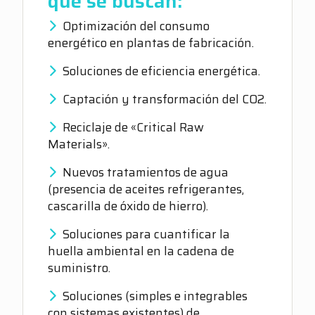
que se buscan:
Optimización del consumo
energético en plantas de fabricación.
Soluciones de eficiencia energética.
Captación y transformación del CO2.
Reciclaje de «Critical Raw
Materials».
Nuevos tratamientos de agua
(presencia de aceites refrigerantes,
cascarilla de óxido de hierro).
Soluciones para cuantificar la
huella ambiental en la cadena de
suministro.
Soluciones (simples e integrables
con sistemas existentes) de