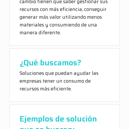
cambio tienen que saber gestionar sus
recursos con más eficiencia, conseguir
generar más valor utilizando menos
materiales y consumiendo de una
manera diferente.
¿Qué buscamos?
Soluciones que puedan ayudar las
empresas tener un consumo de
recursos más eficiente.
Ejemplos de solución