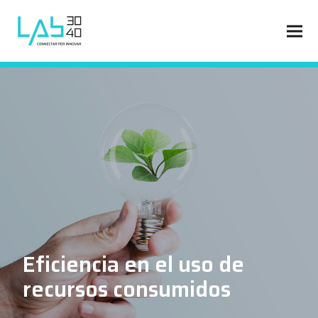
Eficiencia en el uso de
recursos consumidos