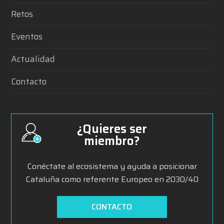
Retos
Eventos
Actualidad
Contacto
¿Quieres ser
miembro?
Conéctate al ecosistema y ayuda a posicionar
Cataluña como referente Europeo en 2030/40
CONTACTO