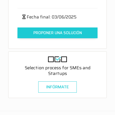
Fecha final: 03/06/2025
PROPONER UNA SOLUCIÓN
Selection process for SMEs and
Startups
INFÓRMATE