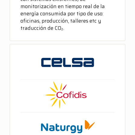
monitorización en tiempo real de la
energía consumida por tipo de uso:
oficinas, producción, talleres etc y
traducción de CO₂.