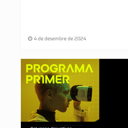
4 de desembre de 2024