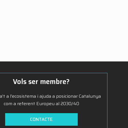
Vols ser membre?
’t a l’ecosistema i ajuda a posicionar Catalunya
com a referent Europeu al 2030/40
CONTACTE