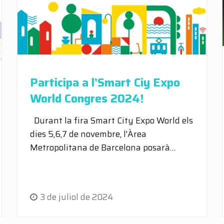
Participa a l’Smart Ciy Expo
World Congres 2024!
Durant la fira Smart City Expo World els
dies 5,6,7 de novembre, l'Àrea
Metropolitana de Barcelona posarà…
3 de juliol de 2024