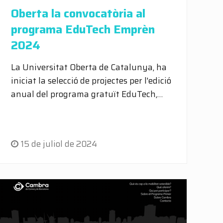
Oberta la convocatòria al
programa EduTech Emprèn
2024
La Universitat Oberta de Catalunya, ha
iniciat la selecció de projectes per l'edició
anual del programa gratuït EduTech,…
15 de juliol de 2024