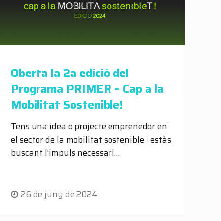
Oberta la 2a edició del
Programa PRIMER – Cap a la
Mobilitat Sostenible!
Tens una idea o projecte emprenedor en
el sector de la mobilitat sostenible i estàs
buscant l'impuls necessari…
26 de juny de 2024