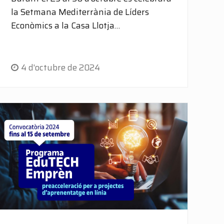
la Setmana Mediterrània de Líders
Econòmics a la Casa Llotja…
4 d'octubre de 2024