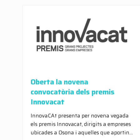
Oberta la novena
convocatòria dels premis
Innovacat
InnovaCAt presenta per novena vegada
els premis Innovacat, dirigits a empreses
ubicades a Osona i aquelles que aportin…