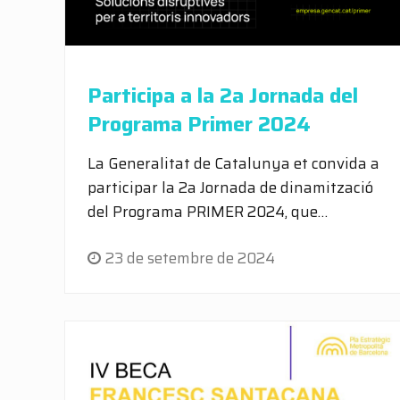
Participa a la 2a Jornada del
Programa Primer 2024
La Generalitat de Catalunya et convida a
participar la 2a Jornada de dinamització
del Programa PRIMER 2024, que…
23 de setembre de 2024