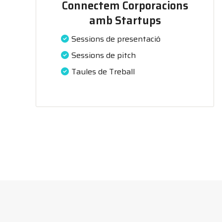
Connectem Corporacions
amb Startups
Sessions de presentació
Sessions de pitch
Taules de Treball