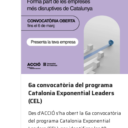
6a convocatòria del programa
Catalonia Exponential Leaders
(CEL)
Des d’ACCIÓ s’ha obert la 6a convocatòria
del programa Catalonia Exponential