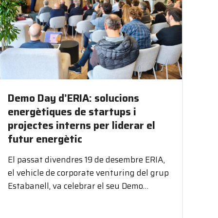
Demo Day d’ERIA: solucions
energètiques de startups i
projectes interns per liderar el
futur energètic
El passat divendres 19 de desembre ERIA,
el vehicle de corporate venturing del grup
Estabanell, va celebrar el seu Demo…