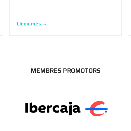
Llegir més →
MEMBRES PROMOTORS