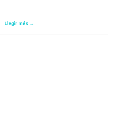
Llegir més →