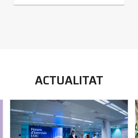
ACTUALITAT