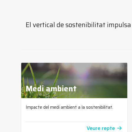
El vertical de sostenibilitat impuls
Medi ambient
Impacte del medi ambient a la sostenibilitat.
Veure repte