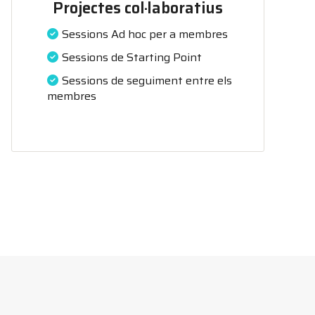
Projectes col·laboratius
Sessions Ad hoc per a membres
Sessions de Starting Point
Sessions de seguiment entre els
membres