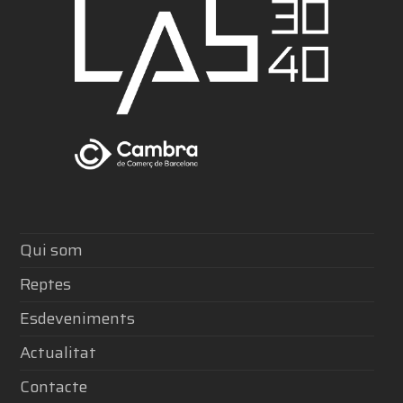
Qui som
Reptes
Esdeveniments
Actualitat
Contacte